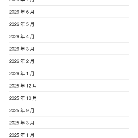
2026 年 6 月
2026 年 5 月
2026 年 4 月
2026 年 3 月
2026 年 2 月
2026 年 1 月
2025 年 12 月
2025 年 10 月
2025 年 9 月
2025 年 3 月
2025 年 1 月