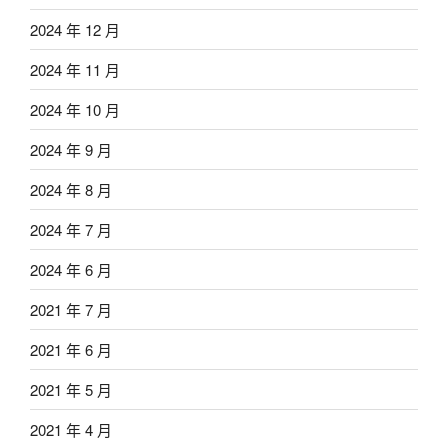
2024 年 12 月
2024 年 11 月
2024 年 10 月
2024 年 9 月
2024 年 8 月
2024 年 7 月
2024 年 6 月
2021 年 7 月
2021 年 6 月
2021 年 5 月
2021 年 4 月