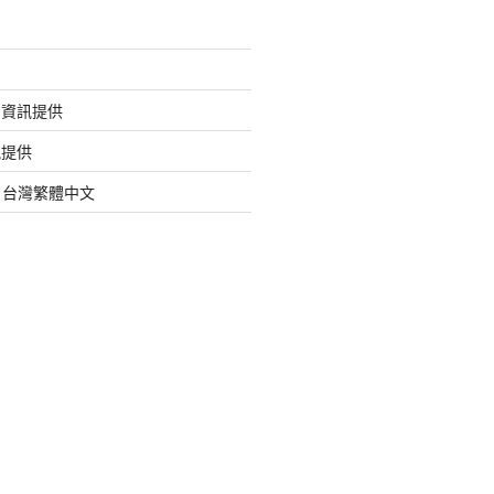
的資訊提供
訊提供
org 台灣繁體中文