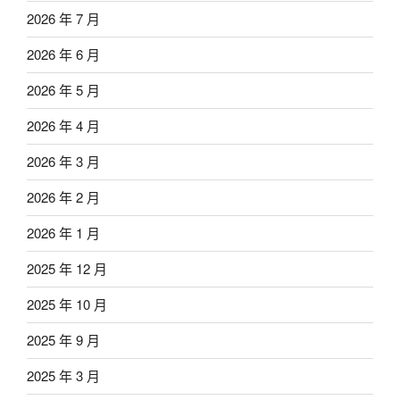
2026 年 7 月
2026 年 6 月
2026 年 5 月
2026 年 4 月
2026 年 3 月
2026 年 2 月
2026 年 1 月
2025 年 12 月
2025 年 10 月
2025 年 9 月
2025 年 3 月