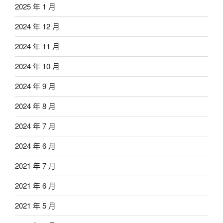
2025 年 1 月
2024 年 12 月
2024 年 11 月
2024 年 10 月
2024 年 9 月
2024 年 8 月
2024 年 7 月
2024 年 6 月
2021 年 7 月
2021 年 6 月
2021 年 5 月