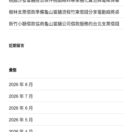
樹林支票借款準備龜山當舖流程竹東借錢分享電動麻將桌
新竹小額借款協商龜山當舖公司借款服務的台北支票借錢
近期留言
彙整
2026 年 8 月
2026 年 7 月
2026 年 6 月
2026 年 5 月
2026 年 4 月