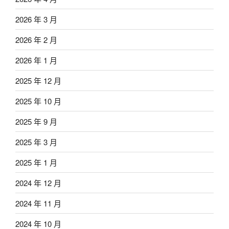
2026 年 3 月
2026 年 2 月
2026 年 1 月
2025 年 12 月
2025 年 10 月
2025 年 9 月
2025 年 3 月
2025 年 1 月
2024 年 12 月
2024 年 11 月
2024 年 10 月