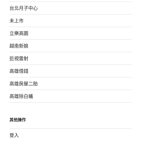
台北月子中心
未上市
立樂高園
越南新娘
近視雷射
高雄借錢
高雄房屋二胎
高雄除白蟻
其他操作
登入