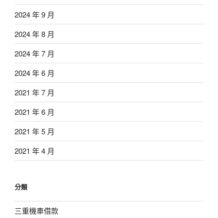
2024 年 9 月
2024 年 8 月
2024 年 7 月
2024 年 6 月
2021 年 7 月
2021 年 6 月
2021 年 5 月
2021 年 4 月
分類
三重機車借款