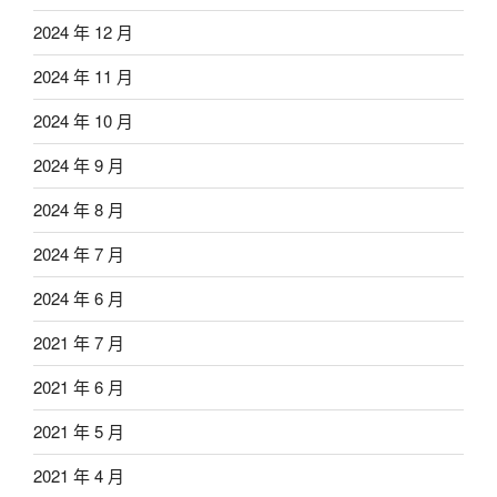
2024 年 12 月
2024 年 11 月
2024 年 10 月
2024 年 9 月
2024 年 8 月
2024 年 7 月
2024 年 6 月
2021 年 7 月
2021 年 6 月
2021 年 5 月
2021 年 4 月