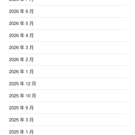
2026 年 6 月
2026 年 5 月
2026 年 4 月
2026 年 3 月
2026 年 2 月
2026 年 1 月
2025 年 12 月
2025 年 10 月
2025 年 9 月
2025 年 3 月
2025 年 1 月