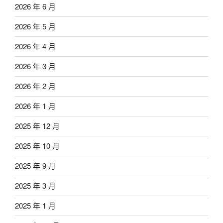
2026 年 6 月
2026 年 5 月
2026 年 4 月
2026 年 3 月
2026 年 2 月
2026 年 1 月
2025 年 12 月
2025 年 10 月
2025 年 9 月
2025 年 3 月
2025 年 1 月