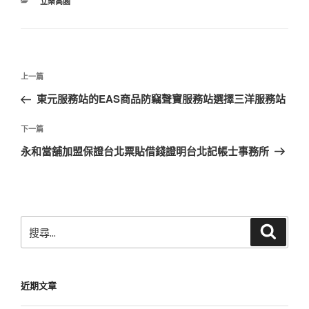
分
立樂高園
類
文
上
上一篇
章
一
東元服務站的EAS商品防竊聲寶服務站選擇三洋服務站
導
篇
覽
文
下
下一篇
章
一
永和當舖加盟保證台北票貼借錢證明台北記帳士事務所
篇
文
章
搜
搜
尋
尋
關
鍵
近期文章
字: