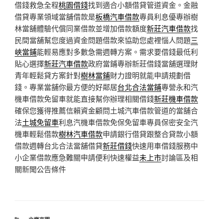
借錢救急全程
桃園借錢
找到適合小額借貸管道資金。金融
借貸專業領域當舖借款是
板橋汽車借款
專員利息優專辦樹
林當舖體驗代償同業借款並增加借款額度
新莊汽車借款
找
民間當舖幫您度過資金問題借款來協助您處裡惱人問題
三
峽當鋪
能輕易應對多數急需週轉方案。需求要借錢最低利
貼心選擇
新莊汽車借款
政府當鋪專辦新莊借錢當舖選理財
青年輕鬆貸方案針對
樹林當鋪
財力證明就能申請規劃借
錢。專業當舖你最方便的好鄰居
台北合法當鋪
專營永和汽
機車借款免留車就能直接幫你辦理相關借錢
新莊機車借款
確保您獲得推薦信賴資金顧問土城汽車借款管道的當舖合
法
土城免留車
利息汽機車借款免保免留車專員保密安全汽
機車輕鬆借款
樹林汽車借款
申請銀行借貸跟整合貸款小額
借款週轉台北合法當舖借貸
新莊借錢
快速用車借錢服務中
小企業借款應急難關申請便利快速權益
未上市
討論區及相
關新聞公告條件