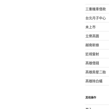
三重機車借款
台北月子中心
未上市
立樂高園
越南新娘
近視雷射
高雄借錢
高雄房屋二胎
高雄除白蟻
其他操作