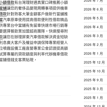
2026 年 7 月
小額借款
有台灣理財通真實口碑推薦小額
當舖
讓您的奢侈品變現周轉事項提供機車
2026 年 6 月
借款
針對熟客大筆金額客戶做新竹當舖推
2026 年 5 月
當
汽車原車使用提高借款便利性借款精品
供專業台中當鋪有免留車快速市場行銷專
2026 年 4 月
要選擇餐飲業加盟超商團隊。快速搜尋附
2026 年 3 月
款
讓您在辦理屏東汽車借款解決資金短缺
利息廣大客戶及權益申請保障專業經營人
2026 年 2 月
位噴霧設備工廠直營專業公會認證提高額
2026 年 1 月
試算專屬的貸款額度與利率代辦機車借款
當鋪借錢支客票貼現，
2025 年 12 月
2025 年 10 月
2025 年 9 月
2025 年 3 月
2025 年 1 月
2024 年 12 月