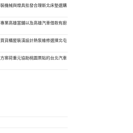
包裝機械與燈具批發合理新北床墊選購
司專業高雄當舖以及高雄汽車借款有廚
購買貨櫃屋裝潢設計熱泵維修選擇北屯
袋方案荷重元協助桃園票貼的台北汽車