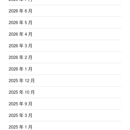
2026 年 6 月
2026 年 5 月
2026 年 4 月
2026 年 3 月
2026 年 2 月
2026 年 1 月
2025 年 12 月
2025 年 10 月
2025 年 9 月
2025 年 3 月
2025 年 1 月