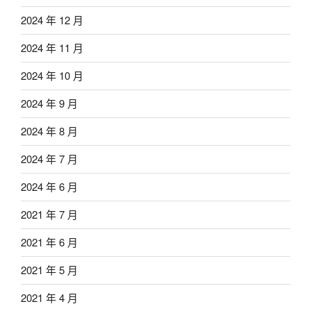
2024 年 12 月
2024 年 11 月
2024 年 10 月
2024 年 9 月
2024 年 8 月
2024 年 7 月
2024 年 6 月
2021 年 7 月
2021 年 6 月
2021 年 5 月
2021 年 4 月