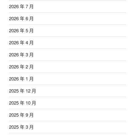
2026 年 7 月
2026 年 6 月
2026 年 5 月
2026 年 4 月
2026 年 3 月
2026 年 2 月
2026 年 1 月
2025 年 12 月
2025 年 10 月
2025 年 9 月
2025 年 3 月