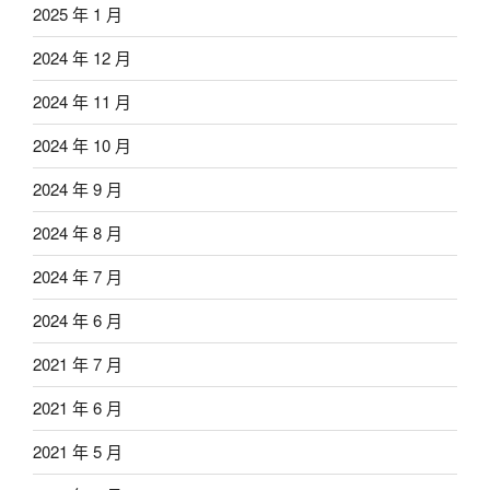
2025 年 1 月
2024 年 12 月
2024 年 11 月
2024 年 10 月
2024 年 9 月
2024 年 8 月
2024 年 7 月
2024 年 6 月
2021 年 7 月
2021 年 6 月
2021 年 5 月