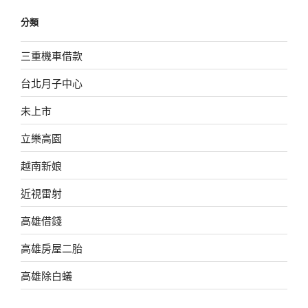
分類
三重機車借款
台北月子中心
未上市
立樂高園
越南新娘
近視雷射
高雄借錢
高雄房屋二胎
高雄除白蟻