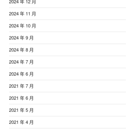
2024 年 12 月
2024 年 11 月
2024 年 10 月
2024 年 9 月
2024 年 8 月
2024 年 7 月
2024 年 6 月
2021 年 7 月
2021 年 6 月
2021 年 5 月
2021 年 4 月