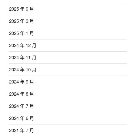
2025 年 9 月
2025 年 3 月
2025 年 1 月
2024 年 12 月
2024 年 11 月
2024 年 10 月
2024 年 9 月
2024 年 8 月
2024 年 7 月
2024 年 6 月
2021 年 7 月