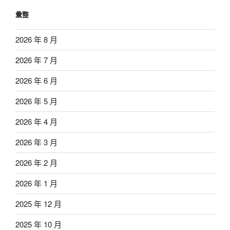
彙整
2026 年 8 月
2026 年 7 月
2026 年 6 月
2026 年 5 月
2026 年 4 月
2026 年 3 月
2026 年 2 月
2026 年 1 月
2025 年 12 月
2025 年 10 月