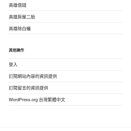
高雄借錢
高雄房屋二胎
高雄除白蟻
其他操作
登入
訂閱網站內容的資訊提供
訂閱留言的資訊提供
WordPress.org 台灣繁體中文