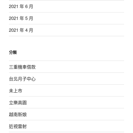
2021 年 6 月
2021 年 5 月
2021 年 4 月
分類
三重機車借款
台北月子中心
未上市
立樂高園
越南新娘
近視雷射