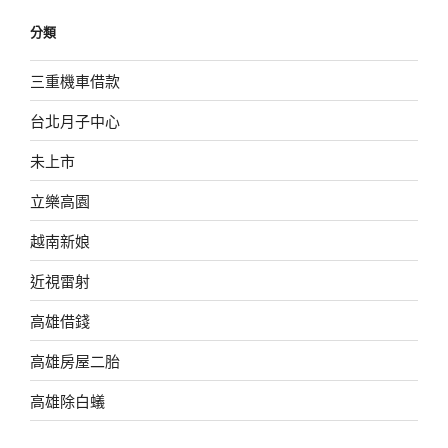
分類
三重機車借款
台北月子中心
未上市
立樂高園
越南新娘
近視雷射
高雄借錢
高雄房屋二胎
高雄除白蟻