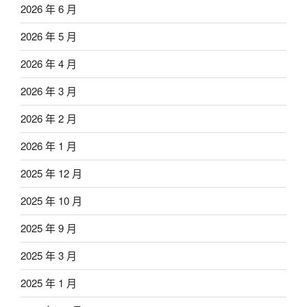
2026 年 6 月
2026 年 5 月
2026 年 4 月
2026 年 3 月
2026 年 2 月
2026 年 1 月
2025 年 12 月
2025 年 10 月
2025 年 9 月
2025 年 3 月
2025 年 1 月