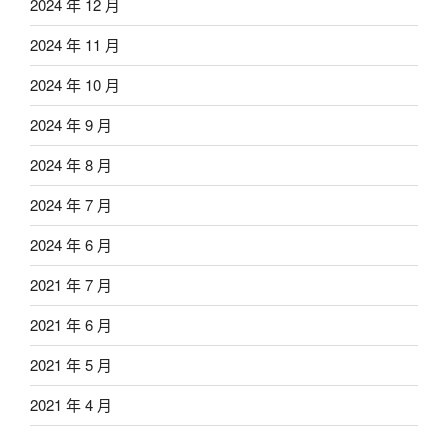
2024 年 12 月
2024 年 11 月
2024 年 10 月
2024 年 9 月
2024 年 8 月
2024 年 7 月
2024 年 6 月
2021 年 7 月
2021 年 6 月
2021 年 5 月
2021 年 4 月